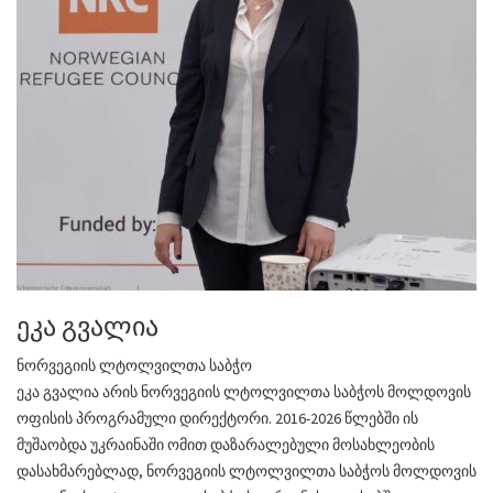
ეკა გვალია
ნორვეგიის ლტოლვილთა საბჭო
ეკა გვალია არის ნორვეგიის ლტოლვილთა საბჭოს მოლდოვის
ოფისის პროგრამული დირექტორი. 2016-2026 წლებში ის
მუშაობდა უკრაინაში ომით დაზარალებული მოსახლეობის
დასახმარებლად, ნორვეგიის ლტოლვილთა საბჭოს მოლდოვის