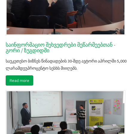
საინფორმაციო შეხვედრები მეწარმეებთან -
გორი / ზუგდიდში
საუკეთესო ბიზნეს წინადადების 30-მდე ავტორი აპრილში 5,000
ლარამდეუპროცენტო სესხს მიიღებს.
Read more