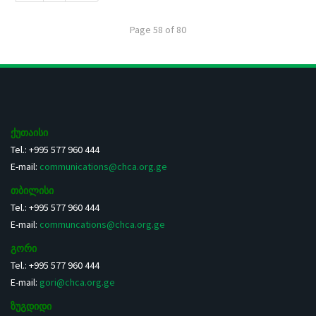
Page 58 of 80
ქუთაისი
Tel.: +995 577 960 444
E-mail:
communications@chca.org.ge
თბილისი
Tel.: +995 577 960 444
E-mail:
communcations@chca.org.ge
გორი
Tel.: +995 577 960 444
E-mail:
gori@chca.org.ge
ზუგდიდი