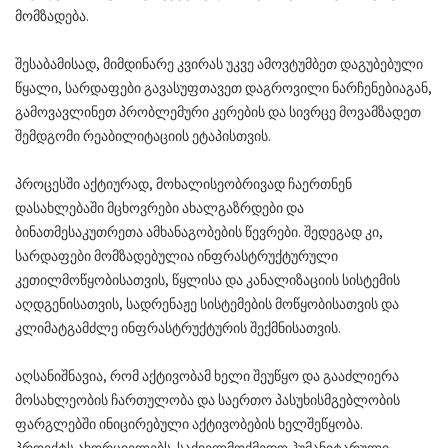
მომზადება.
შესაბამისად, მიმდინარე კვირას უკვე ამოვტუმბეთ დაგუბებული
წყალი, სარდაფები გავასუფთავეთ დაგროვილი ნარჩენებიაგან,
გამოვავლინეთ პრობლემური კერების და სივრცე მოვამზადეთ
შემდგომი რეაბილიტაციის ეტაპისთვის.
პროცესში აქტიურად, მოხალისეობრივად ჩაერთნენ
დასახლებაში მცხოვრები ახალგაზრდები და
ბინათმესაკუთრეთა ამხანაგობების წევრები. შედეგად კი,
სარდაფები მომზადებულია ინფრასტრუქტურული
კეთილმოწყობისათვის, წყლისა და კანალიზაციის სისტემის
აღდგენისათვის, სადრენაჟე სისტემების მოწყობისათვის და
კლიმატგამძლე ინფრასტრუქტურის შექმნისათვის.
აღსანიშნავია, რომ აქტივობამ ხელი შეუწყო და გააძლიერა
მოსახლეობის ჩართულობა და საერთო პასუხისმგებლობის
ფარგლებში ინიცირებული აქტივობების ხელშეწყობა.