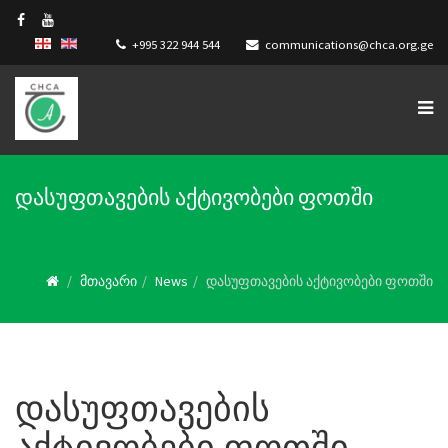
+995 322 944 544
communications@chca.org.ge
დასუფთავების აქტივობები ფოთში
მთავარი
News
დასუფთავების აქტივობები ფოთში
დასუფთავების
აქტივობები ფოთში