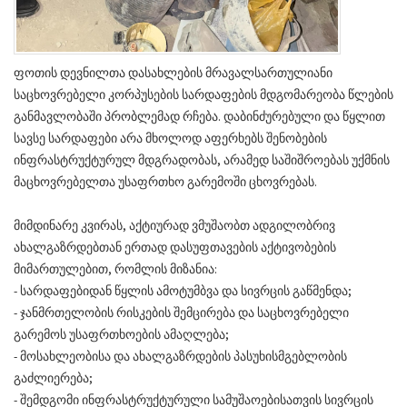
ფოთის დევნილთა დასახლების მრავალსართულიანი
საცხოვრებელი კორპუსების სარდაფების მდგომარეობა წლების
განმავლობაში პრობლემად რჩება. დაბინძურებული და წყლით
სავსე სარდაფები არა მხოლოდ აფერხებს შენობების
ინფრასტრუქტურულ მდგრადობას, არამედ საშიშროებას უქმნის
მაცხოვრებელთა უსაფრთხო გარემოში ცხოვრებას.
მიმდინარე კვირას, აქტიურად ვმუშაობთ ადგილობრივ
ახალგაზრდებთან ერთად დასუფთავების აქტივობების
მიმართულებით, რომლის მიზანია:
- სარდაფებიდან წყლის ამოტუმბვა და სივრცის გაწმენდა;
- ჯანმრთელობის რისკების შემცირება და საცხოვრებელი
გარემოს უსაფრთხოების ამაღლება;
- მოსახლეობისა და ახალგაზრდების პასუხისმგებლობის
გაძლიერება;
- შემდგომი ინფრასტრუქტურული სამუშაოებისათვის სივრცის