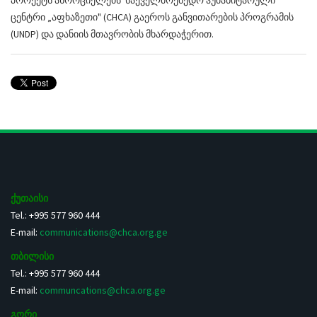
პროექტს ახორციელებს საქველმოქმედო ჰუმანიტარული
ცენტრი „აფხაზეთი" (CHCA) გაეროს განვითარების პროგრამის
(UNDP) და დანიის მთავრობის მხარდაჭერით.
ქუთაისი
Tel.: +995 577 960 444
E-mail:
communications@chca.org.ge
თბილისი
Tel.: +995 577 960 444
E-mail:
communcations@chca.org.ge
გორი