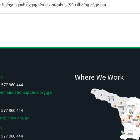
რვისების შვეიცარიის ოფისის (SSI) მხარდაჭერით.
Where We Work
ი
5 577 960 444
ommuncations@chca.org.ge
5 577 960 444
ori@chca.org.ge
ი
5 577 960 444