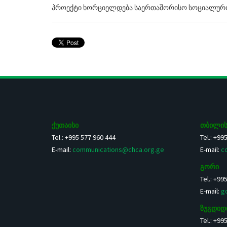
პროექტი ხორციელდება საერთაშორისო სოციალური სე
ქუთაისი
თბილის
Tel.: +995 577 960 444
Tel.: +99
E-mail:
communications@chca.org.ge
E-mail:
c
გორი
Tel.: +99
E-mail:
g
ზუგდიდ
Tel.: +99