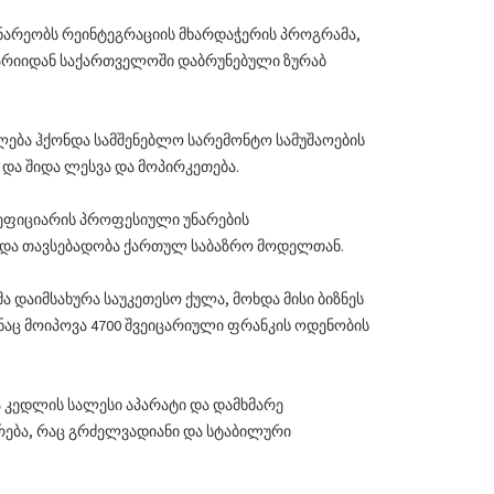
ნარეობს რეინტეგრაციის მხარდაჭერის პროგრამა,
არიიდან საქართველოში დაბრუნებული ზურაბ
ება ჰქონდა სამშენებლო სარემონტო სამუშაოების
 და შიდა ლესვა და მოპირკეთება.
ნეფიციარის პროფესიული უნარების
ბა და თავსებადობა ქართულ საბაზრო მოდელთან.
ა დაიმსახურა საუკეთესო ქულა, მოხდა მისი ბიზნეს
ნაც მოიპოვა 4700 შვეიცარიული ფრანკის ოდენობის
ა კედლის სალესი აპარატი და დამხმარე
რება, რაც გრძელვადიანი და სტაბილური