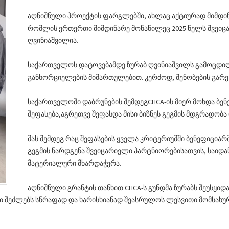
აღნიშნული პროექტის ფარგლებში, ახლაც აქტიურად მიმდი
რომლის ერთერთი მიმდინარე მონაწილეც 2025 წელს შვეიც
ღვინიაშვილია.
საქართველოს დატოვებამდე ზურაბ ღვინიაშვილს გამოცდილ
განხორციელების მიმართულებით. კერძოდ, შენობების გარე
საქართველოში დაბრუნების შემდეგCHCA-ის მიერ მოხდა ბე
შეფასება,აგრეთვე შეფასდა მისი ბიზნეს გეგმის მდგრადო
მას შემდეგ რაც შეფასების ყველა კრიტერიუმში ბენეფიციარმ
გეგმის წარდგენა შვეიცარიელი პარტნიორებისათვის, საიდა
მატერიალური მხარდაჭერა.
აღნიშნული გრანტის თანხით CHCA-ს გუნდმა ზურაბს შეუსყიდ
ი შეძლებს სწრაფად და ხარისხიანად შეასრულოს ლესვითი მომსახუ