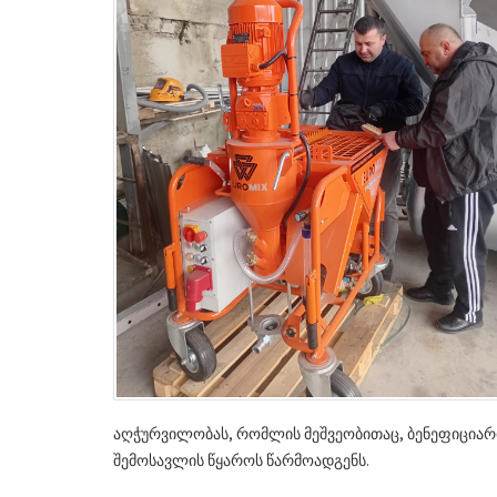
აღჭურვილობას, რომლის მეშვეობითაც, ბენეფიციარ
შემოსავლის წყაროს წარმოადგენს.