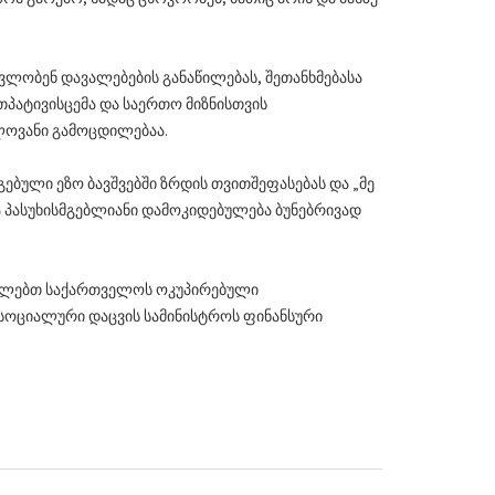
ავლობენ დავალებების განაწილებას, შეთანხმებასა
პატივისცემა და საერთო მიზნისთვის
ლოვანი გამოცდილებაა.
ებული ეზო ბავშვებში ზრდის თვითშეფასებას და „მე
ა პასუხისმგებლიანი დამოკიდებულება ბუნებრივად
ციელებთ საქართველოს ოკუპირებული
სოციალური დაცვის სამინისტროს ფინანსური