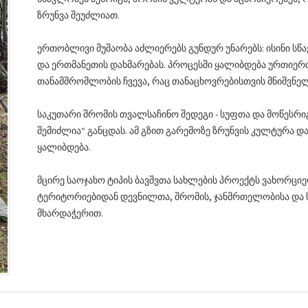
ზრუნვა შეუძლიათ.
ერთობლივი მუშაობა აძლიერებს გუნდურ უნარებს: ისინი სწ
და ერთმანეთის დახმარებას. პროცესში ყალიბდება ურთიერთ
თანამშრომლობის ჩვევა, რაც თანაცხოვრებისთვის მნიშვნე
საკუთარი შრომის თვალსაჩინო შედეგი - სუფთა და მოწესრიგ
შემიძლია“ განცდას. ამ გზით გარემოზე ზრუნვის კულტურა დ
ყალიბდება.
მცირე საოჯახო ტიპის ბავშვთა სახლების პროექტს ვახორ
ტერიტორიებიდან დევნილთა, შრომის, ჯანმრთელობისა და 
მხარდაჭერით.