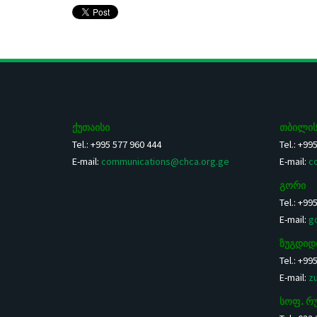
ქუთაისი
თბილის
Tel.: +995 577 960 444
Tel.: +99
E-mail:
communications@chca.org.ge
E-mail:
c
გორი
Tel.: +99
E-mail:
g
ზუგდიდ
Tel.: +99
E-mail:
z
სოფ. რ