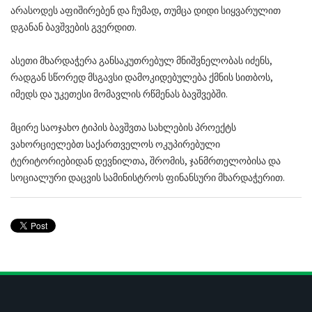
არასოდეს აფიშირებენ და ჩუმად, თუმცა დიდი სიყვარულით
დგანან ბავშვების გვერდით.
ასეთი მხარდაჭერა განსაკუთრებულ მნიშვნელობას იძენს,
რადგან სწორედ მსგავსი დამოკიდებულება ქმნის სითბოს,
იმედს და უკეთესი მომავლის რწმენას ბავშვებში.
მცირე საოჯახო ტიპის ბავშვთა სახლების პროექტს
ვახორციელებთ საქართველოს ოკუპირებული
ტერიტორიებიდან დევნილთა, შრომის, ჯანმრთელობისა და
სოციალური დაცვის სამინისტროს ფინანსური მხარდაჭერით.