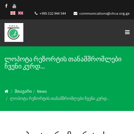
+995 322 944 544
communications@chca.org.ge
ლოპოტა რეზორტის თანამშრომლები
ჩვენი კურდ...
მთავარი
News
ლოპოტა რეზორტის თანამშრომლები ჩვენი კურდ...