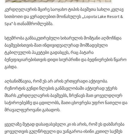
კურდღელაურის მცირე საოჯახო ტიპის ბავშვთა სახლი კვლავ
სითბოთი და ყურადღებით მოინახულეს ,,Lopota Lake Resort &
Spa"-ს თანამშრომლებმა.
სტუმრობა განსაკუთრებული სიხარულის მომტანი აღმოჩნდა
ბავშვებისთვის-მათ ინდივიდუალურად მომზადებული
ტკბილეულის პაკეტები გადასცეს, რაც პატარა
ბენეფიციარებისთვის დიდი სიურპრიზი და ბედნიერების წყარო
გახდა.
აღსანიშნავია, რომ ეს არ არის ერთჯერადი აქტივობა.
რეზორტის გუნდი წლების განმავლობაში აქტიურად უჭერს
მხარს კურდღელაურის ბავშვებს, ზრუნავს მათ ყოველდღიურ
საჭიროებებზე და ცდილობს, მათი ცხოვრება უფრო ნათელი და
მრავალფეროვანი გახადოს.
ყველაზე მეტად დასაფასებელი კი ის არის, რომ ეს დახმარება
ყოველთვის გულწრფელი და უანგაროა-ისინი კეთილ საქმეს