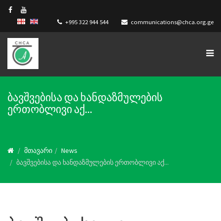
+995 322 944 544
communications@chca.org.ge
ბავშვებისა და ხანდაზმულების
ერთობლივი აქ...
მთავარი
News
ბავშვებისა და ხანდაზმულების ერთობლივი აქ...