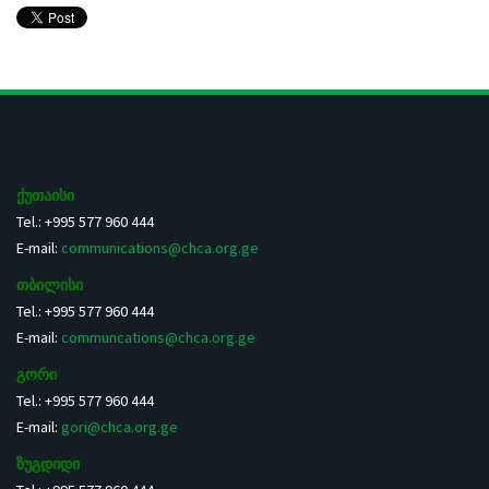
ქუთაისი
Tel.: +995 577 960 444
E-mail:
communications@chca.org.ge
თბილისი
Tel.: +995 577 960 444
E-mail:
communcations@chca.org.ge
გორი
Tel.: +995 577 960 444
E-mail:
gori@chca.org.ge
ზუგდიდი