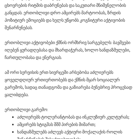
ცხოვრების რიტმის დაბრუნებას და საკუთარი მნიშვნელობის
განცდას. ერთობლივი დრო ამცირებს მარტოობას, ზრდის
პოზიტიურ ემოციებს და ხელს უწყობს კოგნიტური აქტივობის
შენარჩუნებას.
ერთობლივი აქტივობები ქმნის ორმხრივ სარგებელს: ბავშვები
იღებენ ყურადღებასა და მხარდაჭერას, ხოლო ხანდაზმულები,
ჩართულობასა და ენერგიას.
ამ ორი სერვისის ერთ სივრცეში არსებობა აძლიერებს
ყოველდღიურ ურთიერთობებს და ქმნის მყარ სოციალურ
გარემოს, სადაც თანადგომა და გაზიარება ბუნებრივ პროცესად
ყალიბდება.
ერთობლივი გარემო:
აძლიერებს ტოლერანტობას და ინკლუზიურ კულტურას;
ამცირებს სტიგმას შშმ პირების მიმართ;
ხანდაზმულებს აძლევს აქტიური მოქალაქის როლის