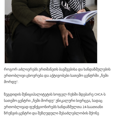
როგორ აძლიერებს ერთმანეთს ბავშვებისა და ხანდაზმულების
ერთობლივი ცხოვრება და აქტივობები სათემო ცენტრში „ჩემი
მორდუ“.
ზუგდიდის მუნიციპალიტეტის სოფელ რუხში მდებარე CHCA-ს
სათემო ცენტრი „ჩემი მორდუ“ უნიკალური სივრცეა, სადაც
ერთობლივად ფუნქციონირებს ხანდაზმულთა 24-საათიანი
ზრუნვის ცენტრი და შეზღუდული შესაძლებლობის მქონე