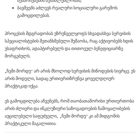
შენარჩუნების შესაძლებლობას;
ბავშვებს აძლევს რეალური სოციალური გარემოს
გამოცდილებას.
პროცესის მდგრადობას უზრუნველყოფს სხვადასხვა სერვისის
სპეციალისტების შეთანხმებული მუშაობა, რაც აქტივობებს ხდის
უსაფრთხოს, ადაპტირებულს და თითოეულ ბენეფიციარზე
მორგებულს.
„ჩემი მორდუ“ არ არის მხოლოდ სერვისის მიწოდების სივრცე. ეს
არის მოდელი, სადაც ურთიერთზრუნვა ყოველდღიურ
პრაქტიკად იქცა.
ეს გამოცდილება აჩვენებს, რომ თაობათაშორისი ურთიერთობა
არის ძლიერი და ინკლუზიური საზოგადოების ჩამოყალიბების
აუცილებელი საფუძველი, „ჩემი მორდუ“ კი ამ მიდგომის
პრაქტიკული მაგალითია.