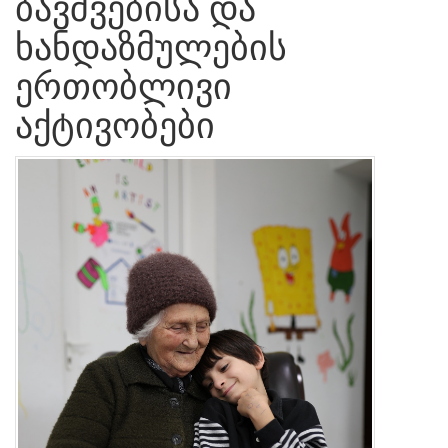
ბავშვებისა და
ხანდაზმულების
ერთობლივი
აქტივობები