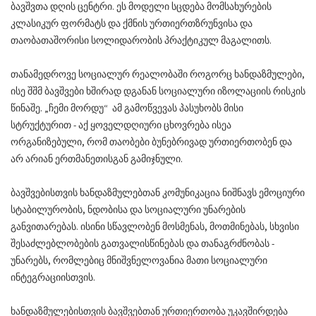
ბავშვთა დღის ცენტრი. ეს მოდელი სცდება მომსახურების
კლასიკურ ფორმატს და ქმნის ურთიერთზრუნვისა და
თაობათაშორისი სოლიდარობის პრაქტიკულ მაგალითს.
თანამედროვე სოციალურ რეალობაში როგორც ხანდაზმულები,
ისე შშმ ბავშვები ხშირად დგანან სოციალური იზოლაციის რისკის
წინაშე. „ჩემი მორდუ“ ამ გამოწვევას პასუხობს მისი
სტრუქტურით - აქ ყოველდღიური ცხოვრება ისეა
ორგანიზებული, რომ თაობები ბუნებრივად ურთიერთობენ და
არ არიან ერთმანეთისგან გამიჯნული.
ბავშვებისთვის ხანდაზმულებთან კომუნიკაცია ნიშნავს ემოციური
სტაბილურობის, ნდობისა და სოციალური უნარების
განვითარებას. ისინი სწავლობენ მოსმენას, მოთმინებას, სხვისი
შესაძლებლობების გათვალისწინებას და თანაგრძნობას -
უნარებს, რომლებიც მნიშვნელოვანია მათი სოციალური
ინტეგრაციისთვის.
ხანდაზმულებისთვის ბავშვებთან ურთიერთობა უკავშირდება