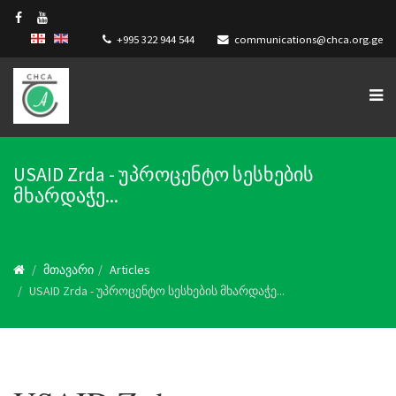
+995 322 944 544
communications@chca.org.ge
USAID Zrda - უპროცენტო სესხების
მხარდაჭე...
მთავარი
Articles
USAID Zrda - უპროცენტო სესხების მხარდაჭე...