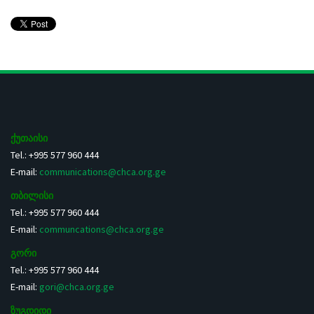
ქუთაისი
Tel.: +995 577 960 444
E-mail:
communications@chca.org.ge
თბილისი
Tel.: +995 577 960 444
E-mail:
communcations@chca.org.ge
გორი
Tel.: +995 577 960 444
E-mail:
gori@chca.org.ge
ზუგდიდი