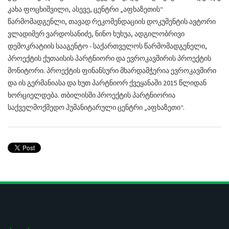
კახა ფოცხიშვილი, ასევე, ცენტრი „აფხაზეთის“
წარმომადგენლი, თავად რეკომენდაციის დოკუმენტის ავტორი
ვლადიმერ ვარდოსანიძე, ნინო ხუხუა, ადგილობრივი
დემოკრატიის სააგენტო - საქართველოს წარმომადგენელი,
პროექტის ქუთაისის პარტნიორი და ევროკავშირის პროექტის
მონიტორი. პროექტის ფინანსური მხარდამჭერია ევროკავშირი
და ის გერმანიასა და ხუთ პარტნიორ ქვეყანაში 2015 წლიდან
ხორციელდება. თბილისში პროექტის პარტნიორია
საქველმოქმედო ჰუმანიტარული ცენტრი „აფხაზეთი“.