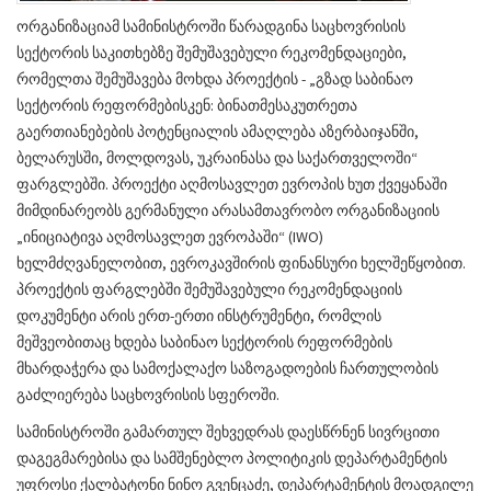
ორგანიზაციამ სამინისტროში წარადგინა საცხოვრისის
სექტორის საკითხებზე შემუშავებული რეკომენდაციები,
რომელთა შემუშავება მოხდა პროექტის - „გზად საბინაო
სექტორის რეფორმებისკენ: ბინათმესაკუთრეთა
გაერთიანებების პოტენციალის ამაღლება აზერბაიჯანში,
ბელარუსში, მოლდოვას, უკრაინასა და საქართველოში“
ფარგლებში. პროექტი აღმოსავლეთ ევროპის ხუთ ქვეყანაში
მიმდინარეობს გერმანული არასამთავრობო ორგანიზაციის
„ინიციატივა აღმოსავლეთ ევროპაში“ (IWO)
ხელმძღვანელობით, ევროკავშირის ფინანსური ხელშეწყობით.
პროექტის ფარგლებში შემუშავებული რეკომენდაციის
დოკუმენტი არის ერთ-ერთი ინსტრუმენტი, რომლის
მეშვეობითაც ხდება საბინაო სექტორის რეფორმების
მხარდაჭერა და სამოქალაქო საზოგადოების ჩართულობის
გაძლიერება საცხოვრისის სფეროში.
სამინისტროში გამართულ შეხვედრას დაესწრნენ სივრცითი
დაგეგმარებისა და სამშენებლო პოლიტიკის დეპარტამენტის
უფროსი ქალბატონი ნინო გვენცაძე, დეპარტამენტის მოადგილე