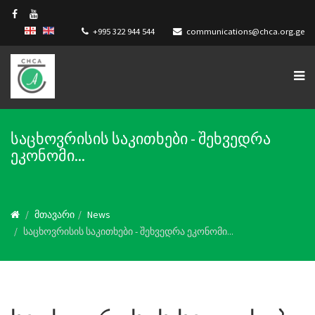
+995 322 944 544
communications@chca.org.ge
საცხოვრისის საკითხები - შეხვედრა
ეკონომი...
მთავარი
News
საცხოვრისის საკითხები - შეხვედრა ეკონომი...