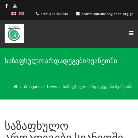
+995 322 944 544
communications@chca.org.ge
საზაფხულო არდადეგები სვანეთში
მთავარი
News
საზაფხულო არდადეგები სვანეთში
საზაფხულო
არდადეგები სვანეთში