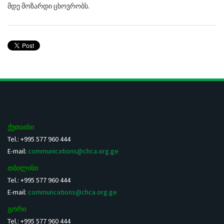
მდე მოზარდი ცხოვრობს.
ქუთაისი
Tel.: +995 577 960 444
E-mail:
communications@chca.org.ge
თბილისი
Tel.: +995 577 960 444
E-mail:
communcations@chca.org.ge
გორი
Tel.: +995 577 960 444