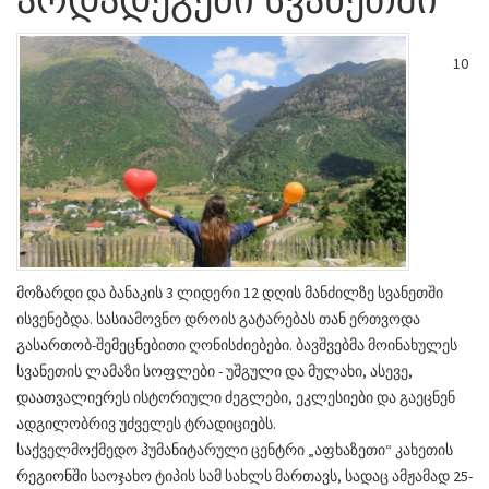
10
მოზარდი და ბანაკის 3 ლიდერი 12 დღის მანძილზე სვანეთში
ისვენებდა. სასიამოვნო დროის გატარებას თან ერთვოდა
გასართობ-შემეცნებითი ღონისძიებები. ბავშვებმა მოინახულეს
სვანეთის ლამაზი სოფლები - უშგული და მულახი, ასევე,
დაათვალიერეს ისტორიული ძეგლები, ეკლესიები და გაეცნენ
ადგილობრივ უძველეს ტრადიციებს.
საქველმოქმედო ჰუმანიტარული ცენტრი „აფხაზეთი“ კახეთის
რეგიონში საოჯახო ტიპის სამ სახლს მართავს, სადაც ამჟამად 25-