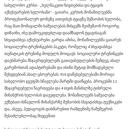
სახელობო კურსი - „ხელნაკეთი ნივთებისა და ტყავის
აქსესუარების ხელოსანი“ - გაიარა. კურსის მონაწილეებმა
პროფესიონალურ დონეზე აითვისეს ტყავზე მუშაობის ხელობა,
რაც მათ მომავალში საშუალებას მისცემს შეიმუშაონ როგორც
დიზაინი, ისე დამოუკიდებლად დაამზადონ ტყავისაგან
სხვადასხვა აქსესუარები. გარდა ამისა, მონაწილეებმა გაიარეს
სოციალური ტრენინგების პაკეტი, რომელიც 4 სხვადასხვა
თემატიკის ტრენინგ-მოდულს მოიცავს. სოციალური ტრენინგები
დაეხმარება მსჯავრდებულებს გათავისუფლების შემდეგ ახალ
გარემოსთან ადაპტირებაში და ისინი მეტად მომზადებული
შეხვდებიან ახალ ცხოვრებას. #16 დაწესებულებაში მორიგი
სახელობო ჯგუფში სწავლება მარტში დაიწყება. პროცესში 12
მსჯავრდებული ჩაერთვება და 4 თვის მანძილზე ტიხრული
მინანქრის ხელობას დაეუფლება. მონაწილეებს საშუალება
ექნებათ ისწავლონ მინანქარზე მუშაობის სხვადასხვა ტექნიკები
და, ასევე, პედაგოგის დახმარებით რამდენიმე ნამუშევრის
შესაძლებლობაც მიეცემათ.