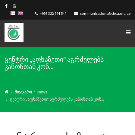
+995 322 944 544
communications@chca.org.ge
ცენტრი „აფხაზეთი“ აგრძელებს
კანონთან კონ...
მთავარი
News
ცენტრი „აფხაზეთი“ აგრძელებს კანონთან კონ...