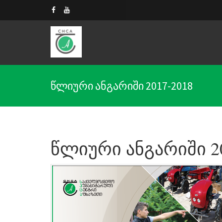
წლიური ანგარიში 2017-2018
წლიური ანგარიში 20