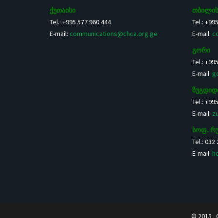
ქუთაისი
თბილის
Tel.: +995 577 960 444
Tel.: +99
E-mail:
communications@chca.org.ge
E-mail:
c
გორი
Tel.: +99
E-mail:
g
ზუგდიდ
Tel.: +99
E-mail:
z
სოფ. რ
Tel.: 032
E-mail:
h
© 2015 . 