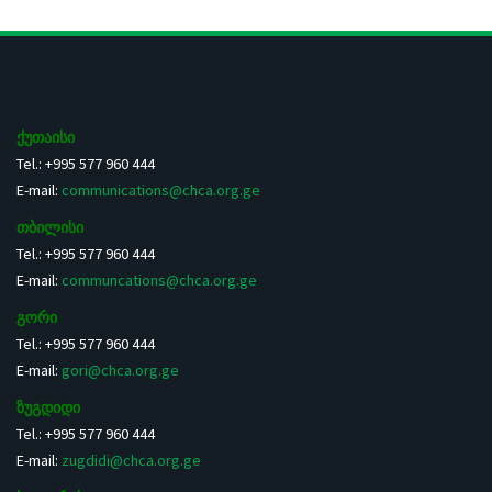
ქუთაისი
Tel.: +995 577 960 444
E-mail:
communications@chca.org.ge
თბილისი
Tel.: +995 577 960 444
E-mail:
communcations@chca.org.ge
გორი
Tel.: +995 577 960 444
E-mail:
gori@chca.org.ge
ზუგდიდი
Tel.: +995 577 960 444
E-mail:
zugdidi@chca.org.ge