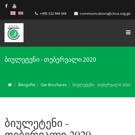
+995 322 944 544
communications@chca.org.ge
ბიულეტენი - თებერვალი 2020
მთავარი
Our Brochures
ბიულეტენი - თებერვალი 2020
ბიულეტენი -
თებერვალი 2020