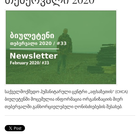
საქველმოქმედო ჰუმანიტარული ცენტრი „აფხაზეთის“ (CHCA)
ბიულეტენში მოცემულია ინფორმაცია ორგანიზაციის მიერ
თებერვალში განხორციელებული ღონისძიებების შესახებ.