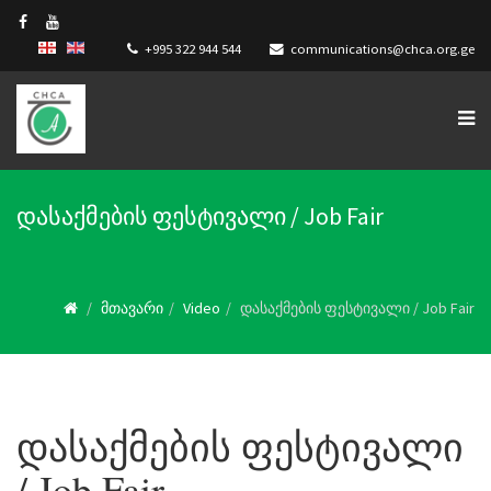
+995 322 944 544
communications@chca.org.ge
დასაქმების ფესტივალი / Job Fair
მთავარი
Video
დასაქმების ფესტივალი / Job Fair
დასაქმების ფესტივალი
/ Job Fair