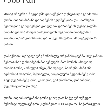
28 ოქტომბერს ქ. ზუგდიდში დასაქმების ფესტივალი გაიმართა.
ღონისძიების მიზანი დასაქმების ხელშეწყობა და საარსებო
წყაროების გაძლიერება გახლდათ. დასაქმების ფესტივალში
მონაწილეობა მიიღო სამეგრელოს რეგიონში მოქმედმა 15
კომპანია / ორგანიზაციამ და, ასევე, სამუშაოს მაძიებელმა 45
პირმა.
დასაქმების ფესტივალზე მონაწილე ორგანიზაციებმა 38 ვაკანსია
შესთავაზეს დასაქმების მაძიებლებს. მათ შორის - მოლარე,
ოპერატორი, კონსულტანტი, მზარეული, ბარმენი, მიმტანი,
ადმინისტრატორი, მცხობელი, სოციალური მედიის მენეჯერი,
გაყიდვების მენეჯერი, კურიერი, ვეტერინარი, დიზაინერი,
დეკორატორი და სხვა.
ღონისძიების ორგანიზატორი გახლდათ საქველმოქმედო
ჰუმანიტარული ცენტრი „აფხაზეთი“ (CHCA) და ASB საქართველო