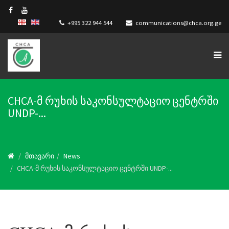
+995 322 944 544
communications@chca.org.ge
CHCA-მ რუხის საკონსულტაციო ცენტრში
UNDP-...
მთავარი
News
CHCA-მ რუხის საკონსულტაციო ცენტრში UNDP-...