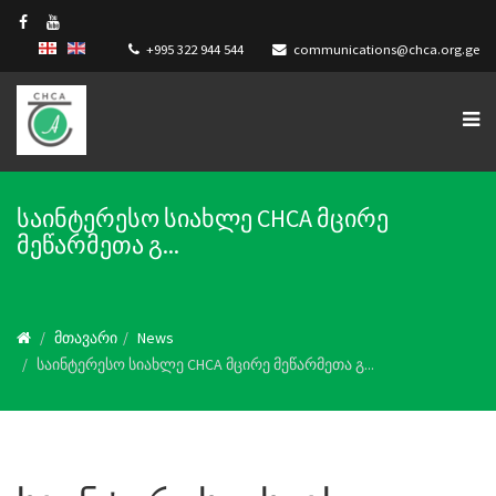
+995 322 944 544
communications@chca.org.ge
საინტერესო სიახლე CHCA მცირე
მეწარმეთა გ...
მთავარი
News
საინტერესო სიახლე CHCA მცირე მეწარმეთა გ...