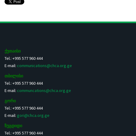
ქუთაისი
Tel.: +995 577 960 444
E-mail:
communications@chca.org.ge
თბილისი
Tel.: +995 577 960 444
E-mail:
communcations@chca.org.ge
გორი
Tel.: +995 577 960 444
E-mail:
gori@chca.org.ge
ზუგდიდი
Tel.: +995 577 960 444