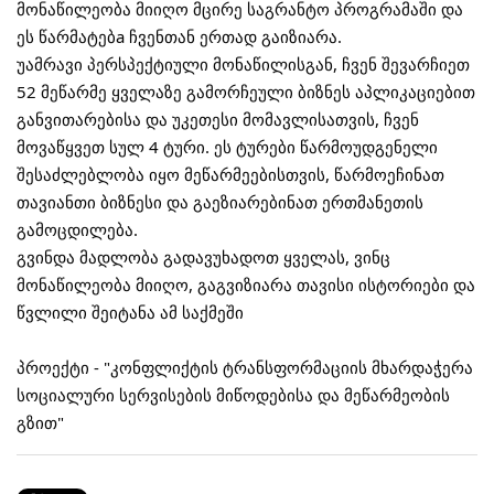
მონაწილეობა მიიღო მცირე საგრანტო პროგრამაში და
ეს წარმატებa ჩვენთან ერთად გაიზიარა.
უამრავი პერსპექტიული მონაწილისგან, ჩვენ შევარჩიეთ
52 მეწარმე ყველაზე გამორჩეული ბიზნეს აპლიკაციებით
განვითარებისა და უკეთესი მომავლისათვის, ჩვენ
მოვაწყვეთ სულ 4 ტური. ეს ტურები წარმოუდგენელი
შესაძლებლობა იყო მეწარმეებისთვის, წარმოეჩინათ
თავიანთი ბიზნესი და გაეზიარებინათ ერთმანეთის
გამოცდილება.
გვინდა მადლობა გადავუხადოთ ყველას, ვინც
მონაწილეობა მიიღო, გაგვიზიარა თავისი ისტორიები და
წვლილი შეიტანა ამ საქმეში
პროექტი - "კონფლიქტის ტრანსფორმაციის მხარდაჭერა
სოციალური სერვისების მიწოდებისა და მეწარმეობის
გზით"