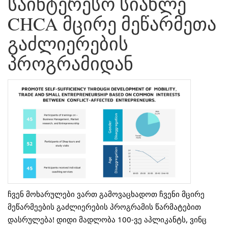
საინტერესო სიახლე
CHCA მცირე მეწარმეთა
გაძლიერების
პროგრამიდან
ჩვენ მოხარულები ვართ გამოვაცხადოთ ჩვენი მცირე
მეწარმეების გაძლიერების პროგრამის წარმატებით
დასრულება! დიდი მადლობა 100-ვე აპლიკანტს, ვინც