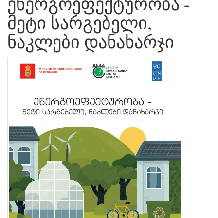
ენერგოეფექტურობა -
მეტი სარგებელი,
ნაკლები დანახარჯი