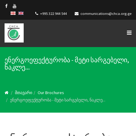
+995 322 944 544
communications@chca.org.ge
ენერგოეფექტურობა - მეტი სარგებელი,
ნაკლე...
მთავარი
Our Brochures
ენერგოეფექტურობა - მეტი სარგებელი, ნაკლე...