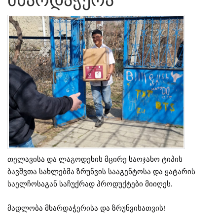
თელავისა და ლაგოდეხის მცირე საოჯახო ტიპის
ბავშვთა სახლებმა ზრუნვის სააგენტოსა და ყატარის
საელჩოსაგან საჩუქრად პროდუქტები მიიღეს.
მადლობა მხარდაჭერისა და ზრუნვისათვის!