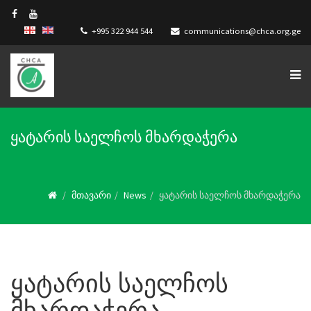
+995 322 944 544
communications@chca.org.ge
ყატარის საელჩოს მხარდაჭერა
მთავარი
News
ყატარის საელჩოს მხარდაჭერა
ყატარის საელჩოს
მხარდაჭერა