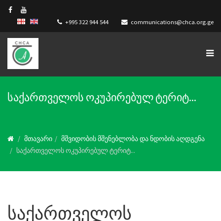
+995 322 944 544
communications@chca.org.ge
საქართველოს ოკუპირებულ ტერიტ...
მთავარი
მშვიდობის მშენებლობა და ნდობის აღდგენა
საქართველოს ოკუპირებულ ტერიტ...
საქართველოს