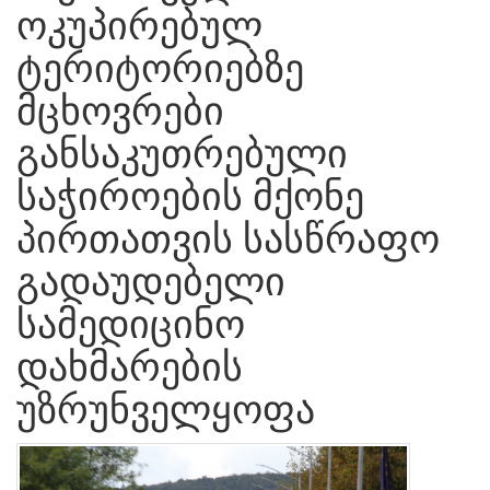
ოკუპირებულ
ტერიტორიებზე
მცხოვრები
განსაკუთრებული
საჭიროების მქონე
პირთათვის სასწრაფო
გადაუდებელი
სამედიცინო
დახმარების
უზრუნველყოფა