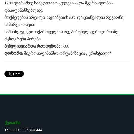
1200 ლარამდე სამედიცინო კვლევისა და მკურნალობის
დასაფინანსებლად.
მოქმედების არეალი: აფხაზეთის ა.რ. და ცხინვალის რეგიონი/
სამხრეთ ოსეთი
სამიზნე ჯგუფი: საქართველოს ოკუპირებულ ტერიტორიაზე
მცხოვრები პირები
ბენეფიხციართა რაოდენობა:
XXX
დონორი:
მიკროსაფინანსო ორგანიზაცია ,,კრისტალი"
ქუთაისი
Tel.: +995 577 960 444