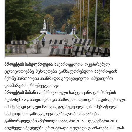
პროექტის სახელწოდება:
საქართველოს ოკუპირებულ
ტერიტორიებზე მცხოვრები განსაკუთრებული საჭიროების
მქონე პირთათვის სასწრაფო გადაუდებელი სამედიცინო
დახმარების უზრუნველყოფა
პროექტის მიზანი:
ჰუმანიტარული სამედიცინო დახმარების
აღმოჩენა აფხაზეთიდან და სამხრეთ ოსეთიდან გადმოყვანილი
მძიმე ავადმყოფებისათვის, გადაუდებელი და ოპერატიული
სამედიცინო გამოკვლევა-მკურალობის ჩატარება.
განხორციელების პერიოდი:
იანვარი 2015 – დეკემბერი 2016
მიღწეული შედეგები:
ერთჯერადი ფულადი დახმარება 200-დან