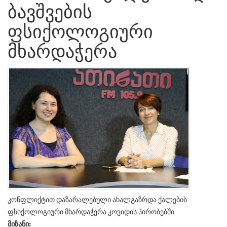
ბავშვების
ფსიქოლოგიური
მხარდაჭერა
კონფლიქტით დაზარალებული ახალგაზრდა ქალების
ფსიქოლოგიური მხარდაჭერა კოვიდის პირობებში
მიზანი: