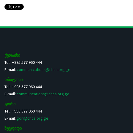
ქუთაისი
Tel.: +995 577 960 444
E-mail:
communications@chca.org.ge
თბილისი
Tel.: +995 577 960 444
E-mail:
communcations@chca.org.ge
გორი
Tel.: +995 577 960 444
E-mail:
gori@chca.org.ge
ზუგდიდი