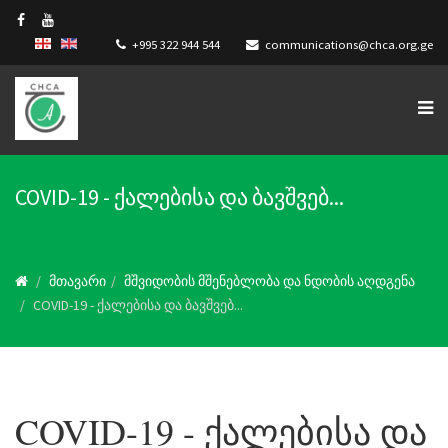
+995 322 944 544
communications@chca.org.ge
COVID-19 - ქალებისა და ბავშვებ...
მთავარი
მშვიდობის მშენებლობა და ნდობის აღდგენა
COVID-19 - ქალებისა და ბავშვებ...
COVID-19 - ქალებისა და