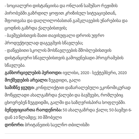
- სოციალური დისტანციისა და ონლაინ სამუშაო რეჟიმის
პირობებში გაზრდილ ყოფით კრიზისულ სიტუაციებთან,
შფოთვასა და დაღლილობასთან გამკლავების უნარებისა და
ცოდნის გაზრდა ქალებისთვის;
- ბავშვებისთვის მათი თავისუფალი დროის უფრო
პროდუქტიულად დაგეგმვის სწავლება;
- დაწყებითი სკოლის მოსწავლეების მშობლებისთვის
დისტანციური სწავლებისთვის გამოყენებადი პროგრამების
სწავლება.
განხორციელების პერიოდი:
ივლისი, 2020 - სექტემბერი, 2020
მოქმედების არეალი:
ზუგდიდი, გალი
სამიზნე ჯგუფი:
კონფლიქტით დაზარალებული ეკონომიკურად
მოწყვლადი ახალგაზრდა ქალები და ბავშვები, რომლებიც
ცხოვრებენ ზუგდიდში, გალში და საზღვრისპირა სოფლებში.
ბენეფიციართა რაოდენობა:
50 ახალგაზრდა ქალი; 50 ბავშვი 6-
დან 10 წლამდე; 30 მშობელი
დონორი:
ბრიტანეთის საელჩო თბილისში