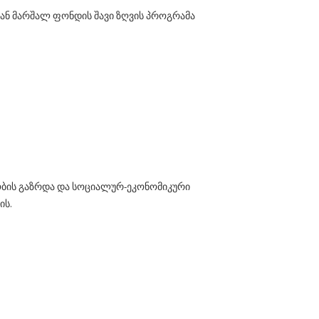
ან მარშალ ფონდის შავი ზღვის პროგრამა
ბის გაზრდა და სოციალურ-ეკონომიკური
ის.