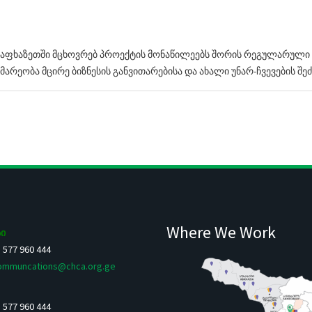
 აფხაზეთში მცხოვრებ პროექტის მონაწილეებს შორის რეგულარული კ
რეობა მცირე ბიზნესის განვითარებისა და ახალი უნარ-ჩვევების შეძ
Where We Work
ი
5 577 960 444
ommuncations@chca.org.ge
5 577 960 444