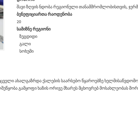
შავი ზღვის ნდობა რეგიონული თანამშრომლობისთვის, ჯერმ
ბენეფიციართა
რაოდენობა
20
სამიზნე
რეგიონი
ზუგდიდი
გალი
სოხუმი
ელი ახალგაზრდა ქალების საარსებო წყაროებზე ხელმისაწვდომო
შეწყობა გამყოფი ხაზის ორივე მხარეს მცხოვრებ მოსახლეობას შორ