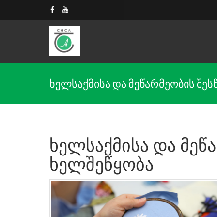
ხელსაქმისა და მეწარმეობის შესწ.
ხელსაქმისა და მეწ
ხელშეწყობა