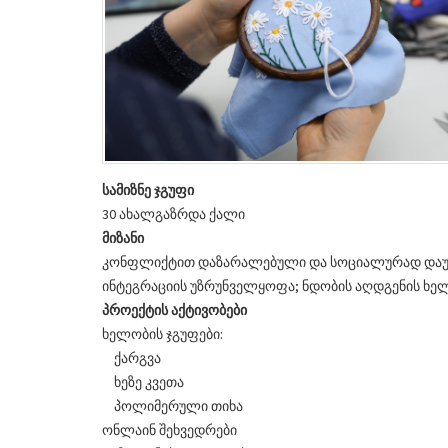
სამიზნე
ჯგუფი
30 ახალგაზრდა ქალი
მიზანი
კონფლიქტით დაზარალებული და სოციალურად დაუცვ
ინტეგრაციის უზრუნველყოფა; ნდობის აღდგენის ხელ
პროექტის აქტივობები
ხელობის ჯგუფები:
ქარგვა
ხეზე კვეთა
პოლიმერული თიხა
ონლაინ შეხვედრები