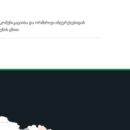
ომუნიკაციისა და ორმხრივი ინტერესებიდან
ენის გზით.