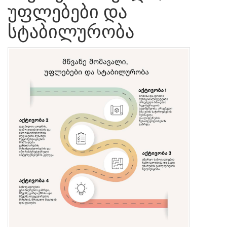
უფლებები და
სტაბილურობა