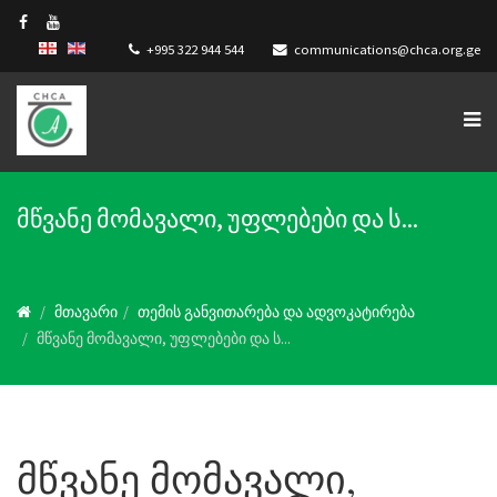
+995 322 944 544
communications@chca.org.ge
მწვანე მომავალი, უფლებები და ს...
მთავარი
თემის განვითარება და ადვოკატირება
მწვანე მომავალი, უფლებები და ს...
მწვანე მომავალი,