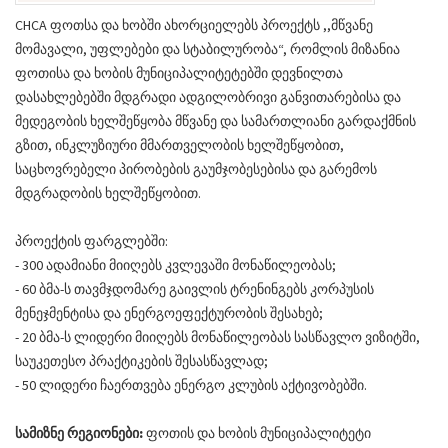
CHCA ფოთსა და ხობში ახორციელებს პროექტს ,,მწვანე
მომავალი, უფლებები და სტაბილურობა“, რომლის მიზანია
ფოთისა და ხობის მუნიციპალიტეტებში დევნილთა
დასახლებებში მდგრადი ადგილობრივი განვითარებისა და
მედეგობის ხელშეწყობა მწვანე და სამართლიანი გარდაქმნის
გზით, ინკლუზიური მმართველობის ხელშეწყობით,
საცხოვრებელი პირობების გაუმჯობესებისა და გარემოს
მდგრადობის ხელშეწყობით.
პროექტის ფარგლებში:
- 300 ადამიანი მიიღებს კვლევაში მონაწილეობას;
- 60 ბმა-ს თავმჯდომარე გაივლის ტრენინგებს კორპუსის
მენეჯმენტისა და ენერგოეფექტურობის შესახებ;
- 20 ბმა-ს ლიდერი მიიღებს მონაწილეობას სასწავლო ვიზიტში,
საუკეთესო პრაქტიკების შესასწავლად;
- 50 ლიდერი ჩაერთვება ენერგო კლუბის აქტივობებში.
სამიზნე რეგიონები:
ფოთის და ხობის მუნიციპალიტეტი