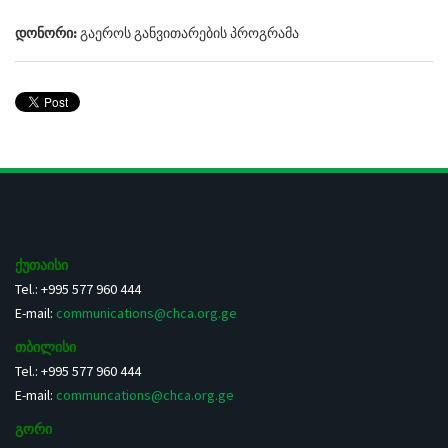
დონორი:
გაეროს განვითარების პროგრამა
ქუთაისი
Tel.: +995 577 960 444
E-mail:
communications@chca.org.ge
თბილისი
Tel.: +995 577 960 444
E-mail:
communcations@chca.org.ge
გორი