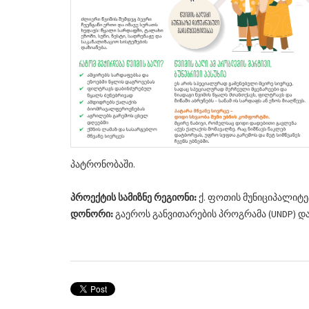
პატრონობაში.
პროექტის სამიზნე რეგიონი:
ქ. ფოთის მუნიციპალიტე
დონორი:
გაეროს განვითარების პროგრამა (UNDP) და