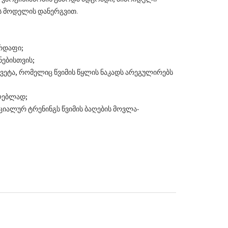
ს მოდელის დანერგვით.
არდაფი;
ნებისთვის;
წყვეტა, რომელიც წვიმის წყლის ნაკადს არეგულირებს
ელებლად;
ციალურ ტრენინგს წვიმის ბაღების მოვლა-