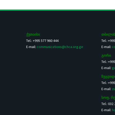
ქუთაისი
თბილის
Tel.: +995 577 960 444
Tel.: +99
E-mail:
communications@chca.org.ge
E-mail:
c
გორი
Tel.: +99
E-mail:
g
ზუგდიდ
Tel.: +99
E-mail:
z
სოფ. რ
Tel.: 032
E-mail:
h