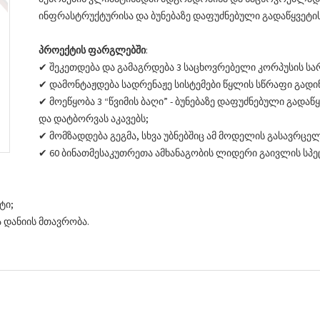
ინფრასტრუქტურისა და ბუნებაზე დაფუძნებული გადაწყვეტი
პროექტის ფარგლებში
:
✔ შეკეთდება და გამაგრდება 3 საცხოვრებელი კორპუსის ს
✔ დამონტაჟდება სადრენაჟე სისტემები წყლის სწრაფი გადი
✔ მოეწყობა 3 “წვიმის ბაღი” - ბუნებაზე დაფუძნებული გადა
და დატბორვას აკავებს;
✔ მომზადდება გეგმა, სხვა უბნებშიც ამ მოდელის გასავრც
✔ 60 ბინათმესაკუთრეთა ამხანაგობის ლიდერი გაივლის სპე
ტი;
 დანიის მთავრობა.