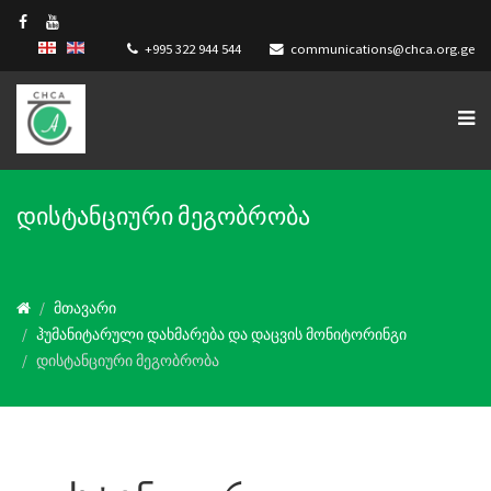
+995 322 944 544
communications@chca.org.ge
დისტანციური მეგობრობა
მთავარი
ჰუმანიტარული დახმარება და დაცვის მონიტორინგი
დისტანციური მეგობრობა