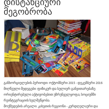
დისტანციური
მეგობრობა
განხორციელების პერიოდი: ოქტომბერი 2015 - დეკემბერი 2016
მიღწეული შედეგები: ფიზიკურ და სულიერ განვითარებაზე
ორიენტირებული აქტივობებით უზრუნველყოფა; სოციუმში
რეინტეგრაციის ხელშეწყობა.
მოქმედების არეალი: კახეთის რეგიონი - კურდღელაური და