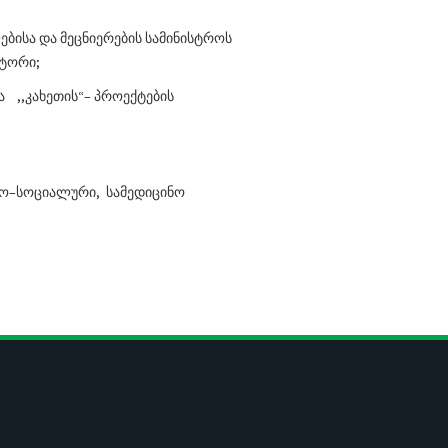
ბისა და მეცნიერების სამინისტროს
ტორი;
 ,,კახეთის“– პროექტების
იქო–სოციალური, სამედიცინო