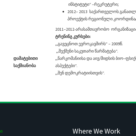
ინსტიტუტი“ –რეკრუტერი;
2012– 2013 საქართველოს განათლე
პროექტის რეგიონული კოორდინა
2011–2012-არასამთავრობო ორგანიზაცია
ტრენინგ
კურსები
:
,,გავეცნოთ ევროკავშირს“ – 2009წ.
,,შექმენი საკუთარი წარმატება“.
დამატებითი
,,ნარკომანიისა და აივ/შიდსის ბიო–ფს
საქმიანობა
ასპექტები“.
,,შენ დემოკრატიისთვის“.
Where We Work
ი