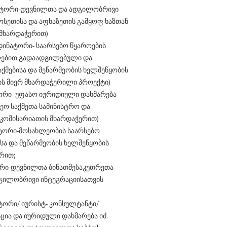
ნატორი-დევნილთა და ადგილობრივი
 ოსეთისა და აფხაზეთის გამყოფ ხაზთან
 მხარდაჭერით)
დინატორი- საარსებო წყაროების
ლებით გადაადგილებული და
მებისა და მეწარმეობის ხელშეწყობის
რის მიერ მხარდაჭერილი პროექტი)
ტორი -უფასო იურიდიული დახმარება
ეო საქმეთა სამინისტრო და
ომისარიათის მხარდაჭერით)
ატორი-მოსახლეობის საარსებო
სა და მეწარმეობის ხელშეწყობის
ერით;
ორი-დევნილთა ბინათმესაკუთრეთა
დგილობრივი ინტეგრაციისათვის
ტორი/ იურისტ- კონსულტანტი/
ცია და იურიდული დახმარება იძ.