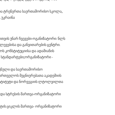
და ტრენერთა საერთაშორისო სკოლა,
 უკრაინა
თვის უნარ ჩვევები-ოგანიზატორი: ნლს
ევებისა და განვითარების ცენტრი.
ოს კონსტიტუციისა და ადამიანის
 სტანდარტები;ორგანიზატორი -
ოვნული და საერთაშორისო
ართველოს მეცნიერებათა აკადემიის
ნსტიტუტი და ნორვეგიის ლტოლვილთა
 და სტრესის მართვა-ორგანიზატორი
ტის ციკლის მართვა- ორგანიზატორი