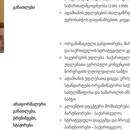
სამართალმცოდნეობა (1991-1996)
განათლება
ადამიანის უფლებების ახალგაზრ
ევროსაბჭოს დაფინანსებით, კიევი,
ორგანიზაციული განვითარება, მარ
და საქრთველოს სტრატეგიული კვლ
საკუთრების უფლება - საქართველ
უფლებათა ევროპული კონვენციის
ნორვრგიის ლტოლვილთა საბჭო
ადამიანის უფლებათა დაცვა: ერ
სტანდარტები-ორგანიზატორი: საქ
სახელმწიფოსა და სამართლის ი
საბჭო
არაფორმალური
კლიენტის ეფექტური მომსახურება
განათლება
,
პარტნიორები – საქართველო;
ტრენინგები
,
სტრატეგიული დაგეგმვა და პროექ
სტაჟირება
პარტნიორები – საქართველო;