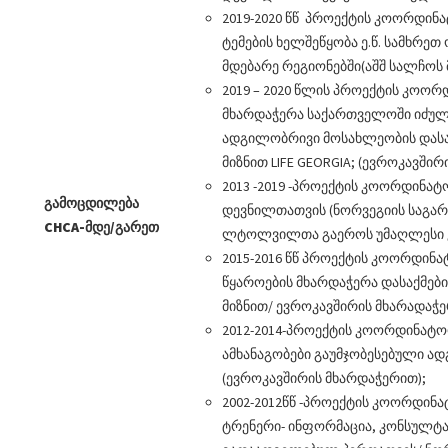
2019-2020 წწ პროექტის კოორდი
ტემების ხელშეწყობა ე.წ. სამხრეთ
მდებარე რეგიონებში(აშშ სალჩოს
2019 – 2020 წლის პროექტის კოორ
მხარდაჭერა საქართველოში იძუ
ადგილობრივი მოსახლეობის დასაქ
მიზნით LIFE GEORGIA; (ევროკავში
2013 -2019 -პროექტის კოორდინა
გამოცდილება
დევნილთათვის (ნორვეგიის საგარ
CHCA-
მდე/გარეთ
ლტოლვილთა გაეროს უმაღლესი კ
2015-2016 წწ პროექტის კოორდინ
წყაროების მხარდაჭერა დასაქმები
მიზნით/ ევროკავშირის მხარადაჭ
2012-2014-პროექტის კოორდინატ
ამხანაგობები გაუმჯობესებული ა
(ევროკავშირის მხარდაჭერით);
2002-2012წწ -პროექტის კოორდინა
ტრენერი- ინფორმაცია, კონსულტა