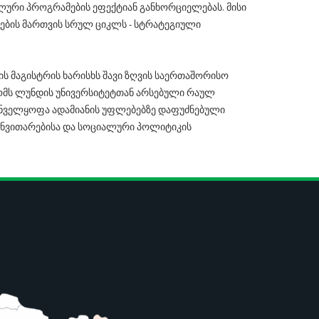
ური პროგრამების ეფექტიან განხორციელებას. მისი
ების მართვის სრულ ციკლს - სტრატეგიული
 მაგისტრის ხარისხს შავი ზღვის საერთაშორისო
ომს ლუნდის უნივერსიტეტთან არსებული რაულ
უნველყოფა ადამიანის უფლებებზე დაფუძნებული
განვითარებისა და სოციალური პოლიტიკის