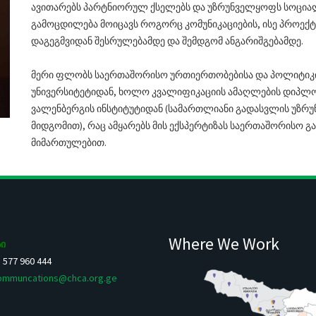
ავითარებს პარტნიორულ ქსელებს და უზრუნველყოფს სოციალ
გამოცდილება მოიცავს როგორც კომუნიკაციების, ისე პროექტ
დაგეგმვიდან შესრულებამდე და შემდგომ ანგარიშგებამდე.
მერი ფლობს საერთაშორისო ურთიერთობებისა და პოლიტიკის
უნივერსიტეტიდან, ხოლო კვალიფიკაციის ამაღლების დიპლ
ვალენბერგის ინსტიტუტიდან (სამართლიანი გადასვლის უზრ
მიდგომით), რაც ამყარებს მის ექსპერტიზას საერთაშორისო 
მიმართულებით.
Where We Work
ი
5 577 960 444
ommuncations@chca.org.ge