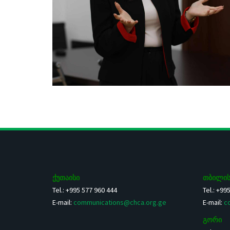
ქუთაისი
თბილის
Tel.: +995 577 960 444
Tel.: +99
E-mail:
communications@chca.org.ge
E-mail:
c
გორი