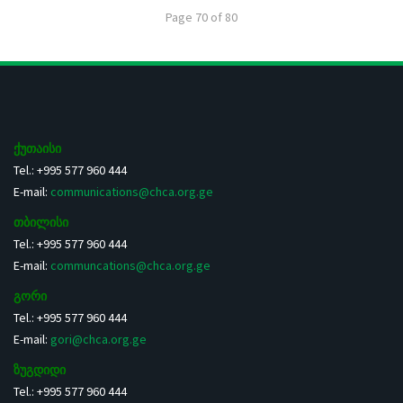
Page 70 of 80
ქუთაისი
Tel.: +995 577 960 444
E-mail:
communications@chca.org.ge
თბილისი
Tel.: +995 577 960 444
E-mail:
communcations@chca.org.ge
გორი
Tel.: +995 577 960 444
E-mail:
gori@chca.org.ge
ზუგდიდი
Tel.: +995 577 960 444