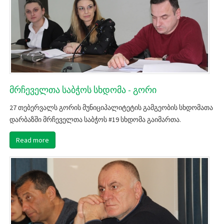
მრჩეველთა საბჭოს სხდომა - გორი
27 თებერვალს გორის მუნიციპალიტეტის გამგეობის სხდომათა
დარბაზში მრჩეველთა საბჭოს #19 სხდომა გაიმართა.
Read more