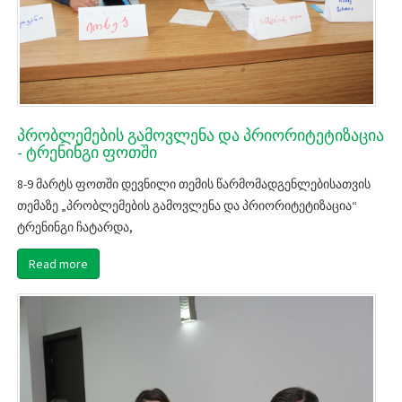
პრობლემების გამოვლენა და პრიორიტეტიზაცია
- ტრენინგი ფოთში
8-9 მარტს ფოთში დევნილი თემის წარმომადგენლებისათვის
თემაზე „პრობლემების გამოვლენა და პრიორიტეტიზაცია“
ტრენინგი ჩატარდა,
Read more