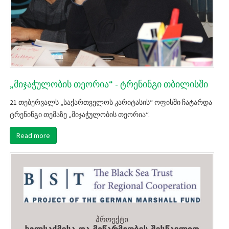
„მიჯაჭულობის თეორია“ - ტრენინგი თბილისში
21 თებერვალს „საქართველოს კარიტასის“ ოფისში ჩატარდა
ტრენინგი თემაზე „მიჯაჭულობის თეორია“.
Read more