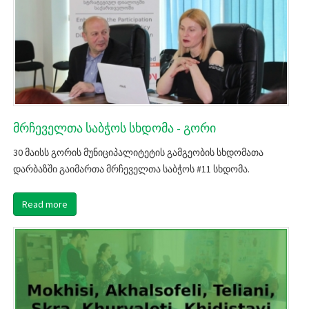
მრჩეველთა საბჭოს სხდომა - გორი
30 მაისს გორის მუნიციპალიტეტის გამგეობის სხდომათა
დარბაზში გაიმართა მრჩეველთა საბჭოს #11 სხდომა.
Read more