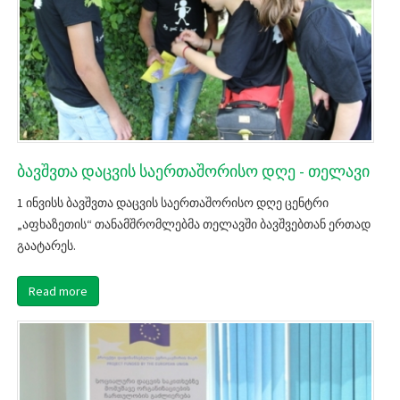
ბავშვთა დაცვის საერთაშორისო დღე - თელავი
1 ინვისს ბავშვთა დაცვის საერთაშორისო დღე ცენტრი
„აფხაზეთის“ თანამშრომლებმა თელავში ბავშვებთან ერთად
გაატარეს.
Read more