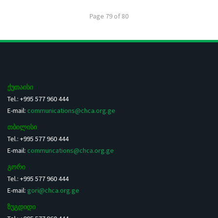
Page 79 of 80
ქუთაისი
Tel.: +995 577 960 444
E-mail:
communications@chca.org.ge
თბილისი
Tel.: +995 577 960 444
E-mail:
communcations@chca.org.ge
გორი
Tel.: +995 577 960 444
E-mail:
gori@chca.org.ge
ზუგდიდი