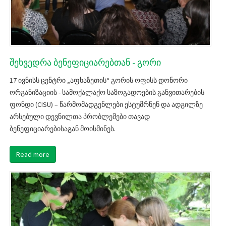
შეხვედრა ბენეფიციარებთან - გორი
17 ივნისს ცენტრი „აფხაზეთის“ გორის ოფისს დონორი
ორგანიზაციის - სამოქალაქო საზოგადოების განვითარების
ფონდი (CISU) – წარმომადგენლები ესტუმრნენ და ადგილზე
არსებული დევნილთა პრობლემები თავად
ბენეფიციარებისაგან მოისმინეს.
Read more