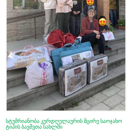
სტუმრიანობა კურდღელაურის მცირე საოჯახო
ტიპის ბავშვთა სახლში