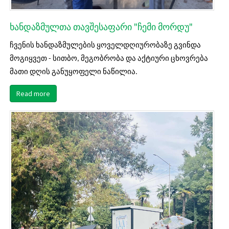
ხანდაზმულთა თავშესაფარი "ჩემი მორდუ"
ჩვენის ხანდაზმულების ყოველდღიურობაზე გვინდა
მოგიყვეთ - სითბო, მეგობრობა და აქტიური ცხოვრება
მათი დღის განუყოფელი ნაწილია.
Read more