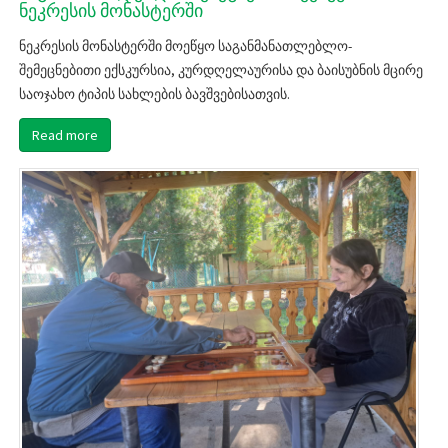
ნეკრესის მონასტერში
ნეკრესის მონასტერში მოეწყო საგანმანათლებლო-
შემეცნებითი ექსკურსია, კურდღელაურისა და ბაისუბნის მცირე
საოჯახო ტიპის სახლების ბავშვებისათვის.
Read more