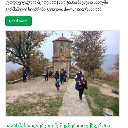
კურდღელაურის მცირე საოჯახო ტიპის ბავშვთა სახლში
გერმანელი სტუმრები გვყავდა, ქალაქ ბიბერახიდან.
Read more
საგანმანათლებლო-შემეცნებითი ექსკურსია