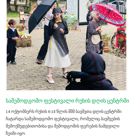
საშემოდგომო ფესტივალი რუხის დღის ცენტრში
14 ოქტომბერს რუხის 6-18 წლის შშმ ბავშვთა დღის ცენტრში
ჩატარდა საშემოდგომო ფესტივალი, რომელიც ბავშვების
შემოქმედებითობისა და შემოდგომის ფერების ნამდვილი
ზეიმი იყო.